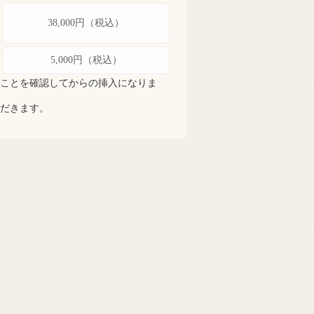
38,000円（税込）
5,000円（税込）
ことを確認してからの挿入になりま
だきます。