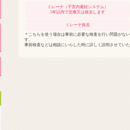
ミレーナ（子宮内避妊システム）
5年以内で交換又は抜去します
ミレーナ抜去
＊こちらを使う場合は事前に必要な検査を行い問題がない
す。
事前検査などは相談にいらした時に詳しく説明させていた