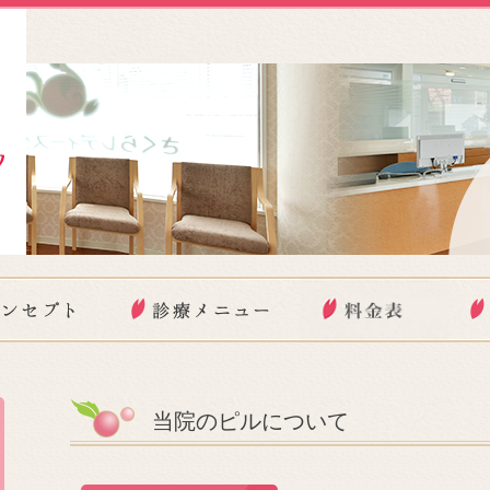
当院のピルについて