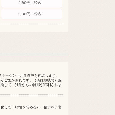
2,500円（税込）
6,500円（税込）
ストーゲン）が血液中を循環します。
脳がごまかされます。（偽妊娠状態）脳
判断して、卵巣からの排卵が抑制されま
変化して（粘性を高める）、精子を子宮