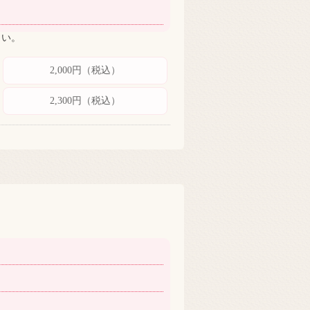
さい。
2,000円（税込）
2,300円（税込）