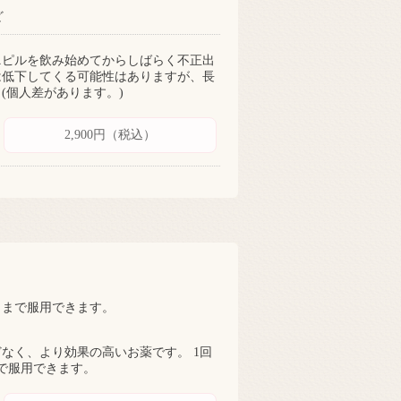
ど
ニピルを飲み始めてからしばらく不正出
は低下してくる可能性はありますが、長
(個人差があります。)
2,900円（税込）
）まで服用できます。
なく、より効果の高いお薬です。 1回
で服用できます。